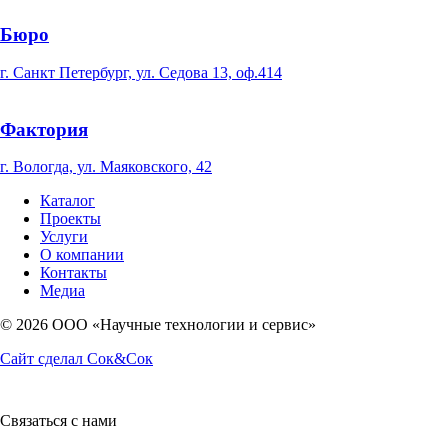
Бюро
г. Санкт Петербург, ул. Седова 13, оф.414
Фактория
г. Вологда, ул. Маяковского, 42
Каталог
Проекты
Услуги
О компании
Контакты
Медиа
© 2026 OOO «Научные технологии и сервис»
Сайт сделал Сок&Сок
Связаться с нами