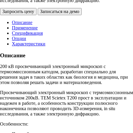
исследования, а также электронную дифракцию.
Запросить цену
Записаться на демо
Описание
Применение
Спецификация
Опции
Характеристики
Описание
200 кВ просвечивающий электронный микроскоп с
термоэмиссионным катодом, разработан специально для
решения задач в таких областях как биология и медицина, при
этом позволяя решать задачи и материаловедения.
Просвечивающий электронный микроскоп с термоэмиссионным
источником 200кВ. TEM Scietex T200 прост в эксплуатации и
надежен в работе, а особенность конструкции полюсного
наконечника позволяют проводить 3D-измерения, in situ
исследования, а также электронную дифракцию.
Особенности: