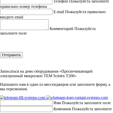
Телефон
Пожалуйста заполните
правильно номер телефона
E-mail
Пожалуйста правильно
введите email
Комментарий
Пожалуйста
заполните поле
Отправить
Записаться на демо оборудования «Просвечивающий
электронный микроскоп TEM Scietex T200»
Напишите нам в один из мессенджеров или заполните форму, а
мы перезвоним.
Имя
Пожалуйста заполните поле
Компания
Пожалуйста заполните