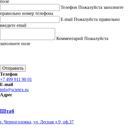
поле
Телефон
Пожалуйста заполните
правильно номер телефона
E-mail
Пожалуйста правильно
введите email
Комментарий
Пожалуйста
заполните поле
Отправить
Телефон
+7 499 911 90 01
E-mail
info@scietex.ru
Адрес
Штаб
г. Черноголовка, ул. Лесная д.9, оф.37