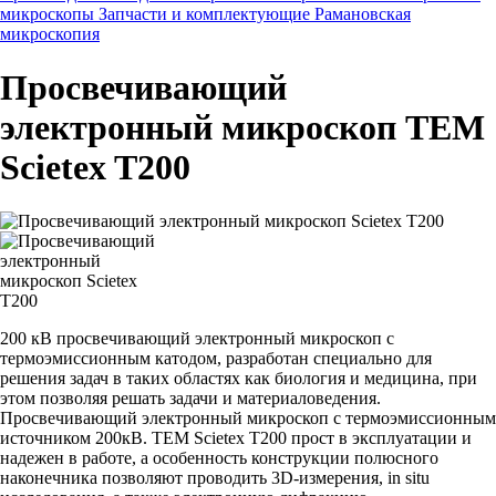
микроскопы
Запчасти и комплектующие
Рамановская
микроскопия
Просвечивающий
электронный микроскоп TEM
Scietex T200
200 кВ просвечивающий электронный микроскоп с
термоэмиссионным катодом, разработан специально для
решения задач в таких областях как биология и медицина, при
этом позволяя решать задачи и материаловедения.
Просвечивающий электронный микроскоп с термоэмиссионным
источником 200кВ. TEM Scietex T200 прост в эксплуатации и
надежен в работе, а особенность конструкции полюсного
наконечника позволяют проводить 3D-измерения, in situ