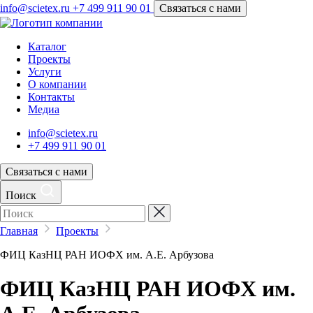
info@scietex.ru
+7 499 911 90 01
Связаться с нами
Каталог
Проекты
Услуги
О компании
Контакты
Медиа
info@scietex.ru
+7 499 911 90 01
Связаться с нами
Поиск
Главная
Проекты
ФИЦ КазНЦ РАН ИОФХ им. А.Е. Арбузова
ФИЦ КазНЦ РАН ИОФХ им.