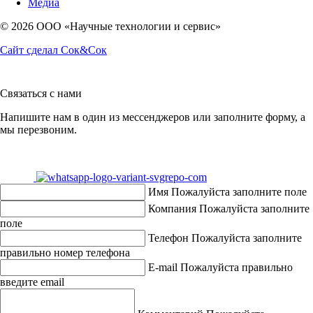
Медиа
© 2026 OOO «Научные технологии и сервис»
Сайт сделал Сок&Сок
Связаться с нами
Напишите нам в один из мессенджеров или заполните форму, а
мы перезвоним.
Имя
Пожалуйста заполните поле
Компания
Пожалуйста заполните
поле
Телефон
Пожалуйста заполните
правильно номер телефона
E-mail
Пожалуйста правильно
введите email