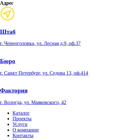
Адрес
Штаб
г. Черноголовка, ул. Лесная д.9, оф.37
Бюро
г. Санкт Петербург, ул. Седова 13, оф.414
Фактория
г. Вологда, ул. Маяковского, 42
Каталог
Проекты
Услуги
О компании
Контакты