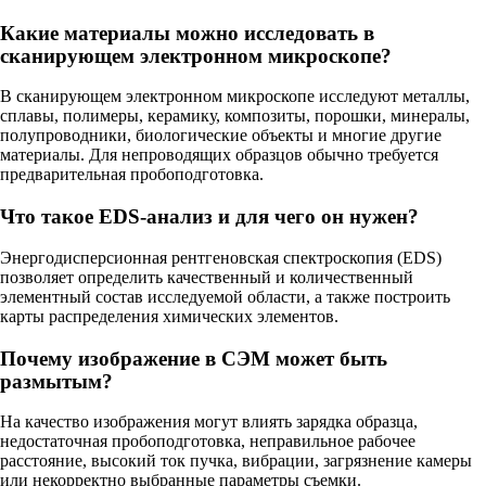
Какие материалы можно исследовать в
сканирующем электронном микроскопе?
В сканирующем электронном микроскопе исследуют металлы,
сплавы, полимеры, керамику, композиты, порошки, минералы,
полупроводники, биологические объекты и многие другие
материалы. Для непроводящих образцов обычно требуется
предварительная пробоподготовка.
Что такое EDS-анализ и для чего он нужен?
Энергодисперсионная рентгеновская спектроскопия (EDS)
позволяет определить качественный и количественный
элементный состав исследуемой области, а также построить
карты распределения химических элементов.
Почему изображение в СЭМ может быть
размытым?
На качество изображения могут влиять зарядка образца,
недостаточная пробоподготовка, неправильное рабочее
расстояние, высокий ток пучка, вибрации, загрязнение камеры
или некорректно выбранные параметры съемки.