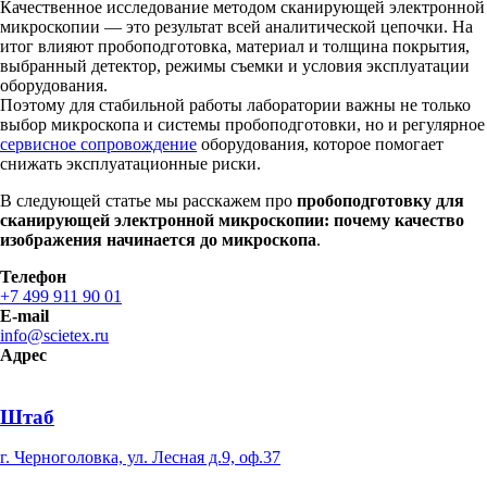
Качественное исследование методом сканирующей электронной
микроскопии — это результат всей аналитической цепочки. На
итог влияют пробоподготовка, материал и толщина покрытия,
выбранный детектор, режимы съемки и условия эксплуатации
оборудования.
Поэтому для стабильной работы лаборатории важны не только
выбор микроскопа и системы пробоподготовки, но и регулярное
сервисное сопровождение
оборудования, которое помогает
снижать эксплуатационные риски.
В следующей статье мы расскажем про
пробоподготовку для
сканирующей электронной микроскопии: почему качество
изображения начинается до микроскопа
.
Телефон
+7 499 911 90 01
E-mail
info@scietex.ru
Адрес
Штаб
г. Черноголовка, ул. Лесная д.9, оф.37