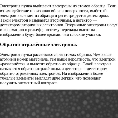
Электроны пучка выбивают электроны из атомов образца. Если
взаимодействие произошло вблизи поверхности, выбитый
электрон вылетает из образца и регистрируется детектором.
Такой электрон называется вторичным, а детектор —
детектором вторичных электронов. Вторичные электроны несут
информацию о рельефе, поэтому перепады высот на
изображении будут более яркими, чем плоские участки.
Обратно-отражённые электроны.
Электроны пучка рассеиваются на атомах образца. Чем выше
атомный номер материала, тем выше вероятность, что электрон
«развернётся» и вылетит обратно из образца. Такой электрон
называется обратно-отражённым, а детектор — детектором
обратно-отражённых электронов. На изображении более
тяжёлые элементы выглядят ярче лёгких, что позволяет
получить элементный контраст.