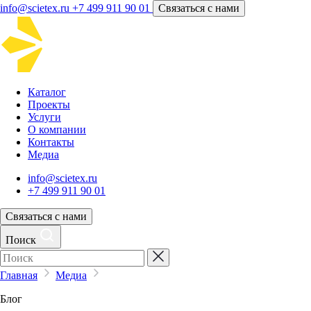
info@scietex.ru
+7 499 911 90 01
Связаться с нами
Каталог
Проекты
Услуги
О компании
Контакты
Медиа
info@scietex.ru
+7 499 911 90 01
Связаться с нами
Поиск
Главная
Медиа
Блог