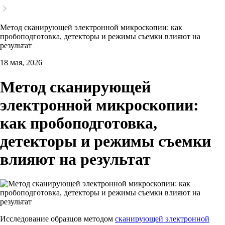
Метод сканирующей электронной микроскопии: как
пробоподготовка, детекторы и режимы съемки влияют на
результат
18 мая, 2026
Метод сканирующей
электронной микроскопии:
как пробоподготовка,
детекторы и режимы съемки
влияют на результат
Исследование образцов методом
сканирующей электронной