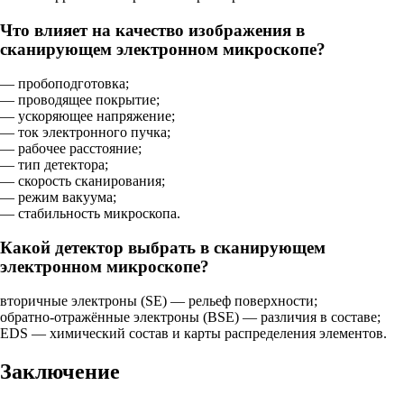
Что влияет на качество изображения в
сканирующем электронном микроскопе?
— пробоподготовка;
— проводящее покрытие;
— ускоряющее напряжение;
— ток электронного пучка;
— рабочее расстояние;
— тип детектора;
— скорость сканирования;
— режим вакуума;
— стабильность микроскопа.
Какой детектор выбрать в сканирующем
электронном микроскопе?
вторичные электроны (SE) — рельеф поверхности;
обратно-отражённые электроны (BSE) — различия в составе;
EDS — химический состав и карты распределения элементов.
Заключение