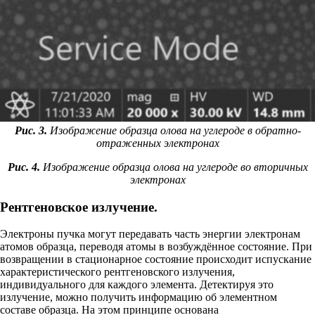
Рис. 3.
Изображение образца олова на углероде в обратно-
отраженных электронах
Рис. 4.
Изображение образца олова на углероде во вторичных
электронах
Рентгеновское излучение.
Электроны пучка могут передавать часть энергии электронам
атомов образца, переводя атомы в возбуждённое состояние. При
возвращении в стационарное состояние происходит испускание
характеристического рентгеновского излучения,
индивидуального для каждого элемента. Детектируя это
излучение, можно получить информацию об элементном
составе образца. На этом принципе основана