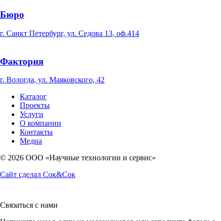
Бюро
г. Санкт Петербург, ул. Седова 13, оф.414
Фактория
г. Вологда, ул. Маяковского, 42
Каталог
Проекты
Услуги
О компании
Контакты
Медиа
© 2026 OOO «Научные технологии и сервис»
Сайт сделал Сок&Сок
Связаться с нами