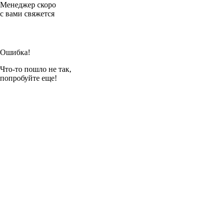
Менеджер скоро
с вами свяжется
Ошибка!
Что-то пошло не так,
попробуйте еще!