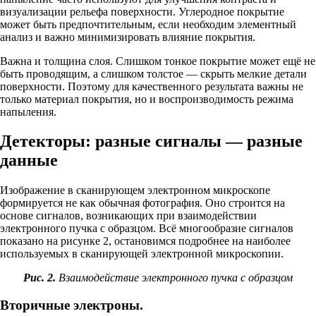
визуализации рельефа поверхности. Углеродное покрытие
может быть предпочтительным, если необходим элементный
анализ и важно минимизировать влияние покрытия.
Важна и толщина слоя. Слишком тонкое покрытие может ещё не
быть проводящим, а слишком толстое — скрыть мелкие детали
поверхности. Поэтому для качественного результата важны не
только материал покрытия, но и воспроизводимость режима
напыления.
Детекторы: разные сигналы — разные
данные
Изображение в сканирующем электронном микроскопе
формируется не как обычная фотография. Оно строится на
основе сигналов, возникающих при взаимодействии
электронного пучка с образцом. Всё многообразие сигналов
показано на рисунке 2, остановимся подробнее на наиболее
используемых в сканирующей электронной микроскопии.
Рис. 2.
Взаимодействие электронного пучка с образцом
Вторичные электроны.