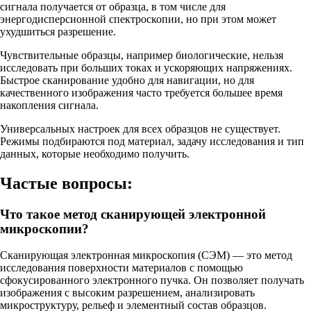
сигнала получается от образца, в том числе для
энергодисперсионной спектроскопии, но при этом может
ухудшиться разрешение.
Чувствительные образцы, например биологические, нельзя
исследовать при больших токах и ускоряющих напряжениях.
Быстрое сканирование удобно для навигации, но для
качественного изображения часто требуется большее время
накопления сигнала.
Универсальных настроек для всех образцов не существует.
Режимы подбираются под материал, задачу исследования и тип
данных, которые необходимо получить.
Частые вопросы:
Что такое метод сканирующей электронной
микроскопии?
Сканирующая электронная микроскопия (СЭМ) — это метод
исследования поверхности материалов с помощью
сфокусированного электронного пучка. Он позволяет получать
изображения с высоким разрешением, анализировать
микроструктуру, рельеф и элементный состав образцов.